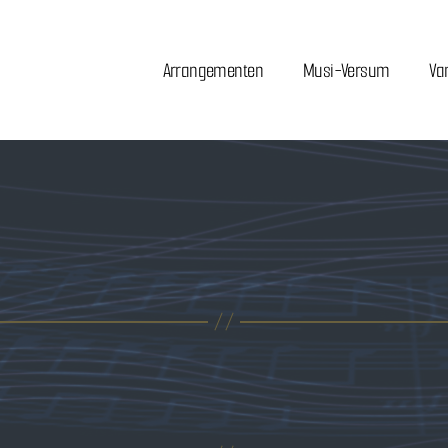
Arrangementen
Musi-Versum
Va