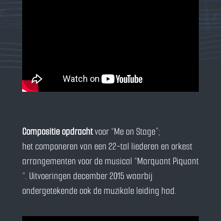
Compositie opdracht
voor “Me on Stage”;
het componeren van een 22-tal liederen en orkest
arrangementen voor de musical “Marquant Piquant
“. Uitvoeringen december 2015 waarbij
ondergetekende ook de muzikale leiding had.