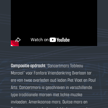
Compositie opdracht
“Concertmars Tableau
Marcial” voor Fanfare Vriendenkring Overloon ter
ere van twee overleden oud leden Piet Vloet en Paul
Arts. Concertmars is geschreven in verschillende
type traditionele marsen met lichte muzike
invloeden; Amerikaanse mars, Duitse mars en