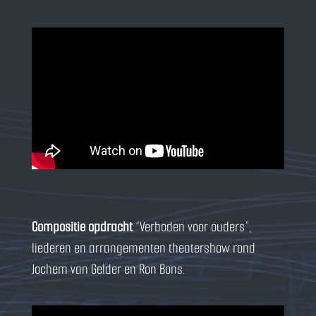
Compositie opdracht
“Verboden voor ouders”,
liederen en arrangementen theatershow rond
Jochem van Gelder en Ron Bons.