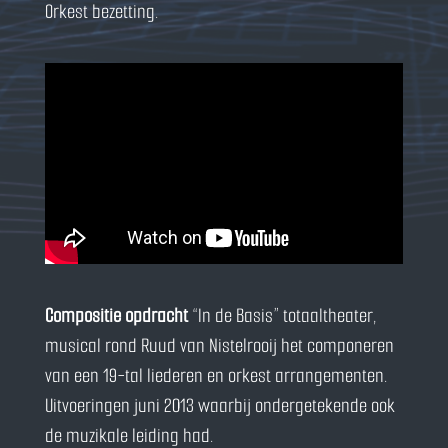
Orkest bezetting.
Compositie opdracht
“In de Basis” totaaltheater,
musical rond Ruud van Nistelrooij het componeren
van een 19-tal liederen en orkest arrangementen.
Uitvoeringen juni 2013 waarbij ondergetekende ook
de muzikale leiding had.