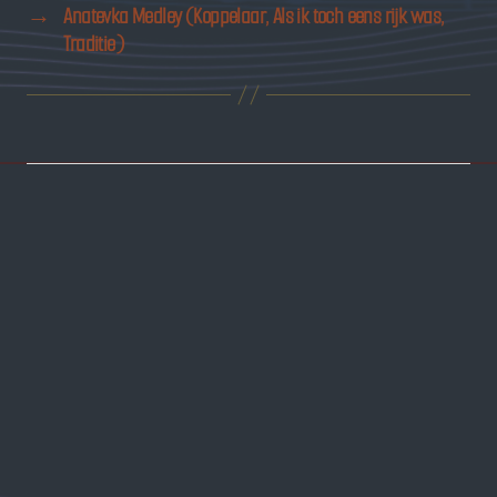
→
Anatevka Medley (Koppelaar, Als ik toch eens rijk was,
Traditie)