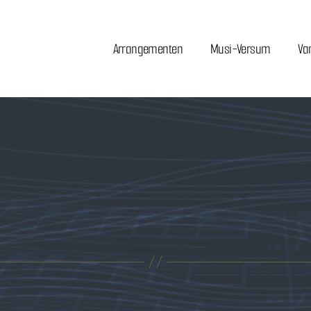
Arrangementen
Musi-Versum
Va