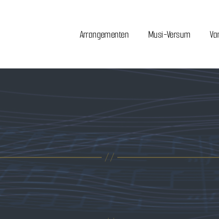
Arrangementen
Musi-Versum
Va